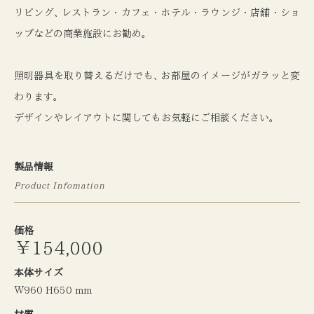
リビング
、
レストラン・カフェ・ホテル・ラウンジ・店舗・ショ
ップなどの商業施設にお勧め
。
照明器具を取り替えるだけでも
、
お部屋のイメージがガラッと変
わります
。
デザインやレイアウトに関してもお気軽にご相談ください
。
製品情報
Product Infomation
価格
￥154,000
本体サイズ
Ｗ960 H650 mm