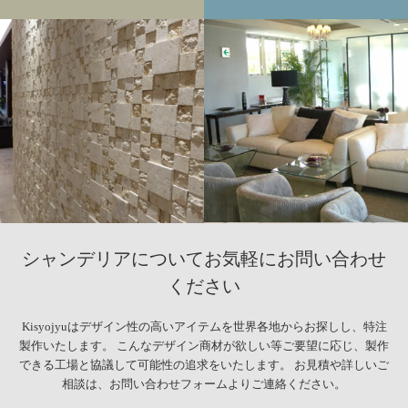
シャンデリアについて
お気軽にお問い合わせ
ください
Kisyojyuはデザイン性の高いアイテムを世界各地からお探しし、特注
製作いたします。
こんなデザイン商材が欲しい等ご要望に応じ、
製作
できる工場と協議して可能性の追求をいたします。
お見積や詳しいご
相談は、お問い合わせフォームよりご連絡ください。