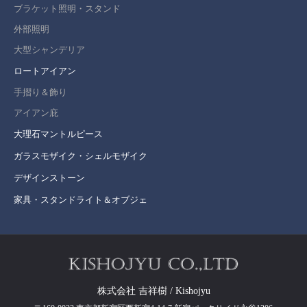
ブラケット照明・スタンド
外部照明
大型シャンデリア
ロートアイアン
手摺り＆飾り
アイアン庇
大理石マントルピース
ガラスモザイク・シェルモザイク
デザインストーン
家具・スタンドライト＆オブジェ
株式会社 吉祥樹 / Kishojyu