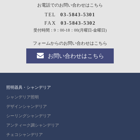
お電話でのお問い合わせはこちら
TEL
03-5843-5301
FAX
03-5843-5302
受付時間：9：00-18：00(月曜日-金曜日)
フォームからのお問い合わせはこちら
お問い合わせはこちら
照明器具・シャンデリア
シャンデリア照明
デザインシャンデリア
シーリングシャンデリア
アンティーク調シャンデリア
チェコシャンデリア