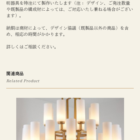
明器具を特注にて製作いたします（注： デザイン、ご発注数量
や既製品の構成材によっては、ご対応いたし兼ねる場合がござい
ます）。
納期は商材によって、デザイン協議（既製品以外の商品）を含
め、相応の時間がかかります。
詳しくはご相談ください。
関連商品
Related Product