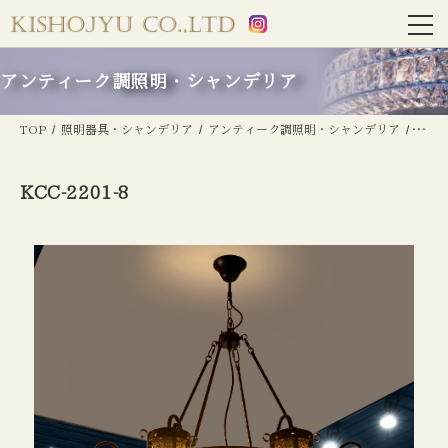
アンティーク調照明・シャンデリア
TOP
照明器具・シャンデリア
アンティーク調照明・シャンデリア
KCC-
KCC-2201-8