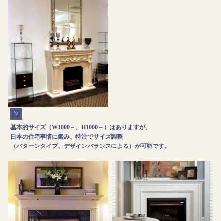
9
基本的サイズ（W1000～、H1000～）はありますが、
日本の住宅事情に鑑み、特注でサイズ調整
（パターンタイプ、デザインバランスによる）が可能です。