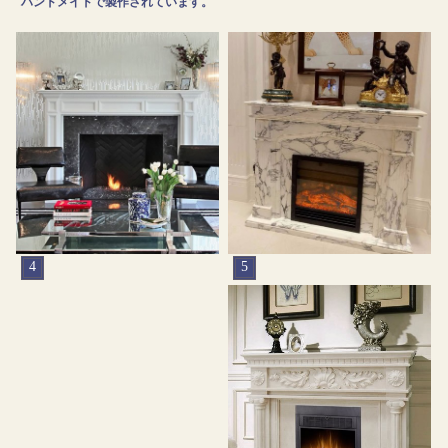
ハンドメイドで製作されています。
5
4