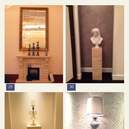
29
30