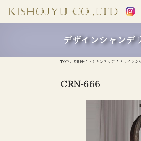
デザインシャンデ
TOP
照明器具・シャンデリア
デザインシ
CRN-666