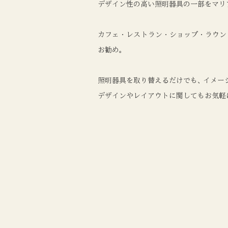
デザイン性の高い照明器具の一部をマリ
カフェ・レストラン・ショップ・ラウン
お勧め
。
照明器具を取り替えるだけでも
、
イメー
デザインやレイアウトに関してもお気軽