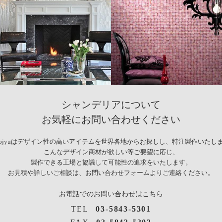
シャンデリアについて
お気軽にお問い合わせください
syojyuはデザイン性の高いアイテムを世界各地からお探しし、特注製作いたし
こんなデザイン商材が欲しい等ご要望に応じ、
製作できる工場と協議して可能性の追求をいたします。
お見積や詳しいご相談は、お問い合わせフォームよりご連絡ください。
お電話でのお問い合わせはこちら
TEL
03-5843-5301