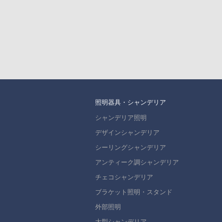
照明器具・シャンデリア
シャンデリア照明
デザインシャンデリア
シーリングシャンデリア
アンティーク調シャンデリア
チェコシャンデリア
ブラケット照明・スタンド
外部照明
大型シャンデリア