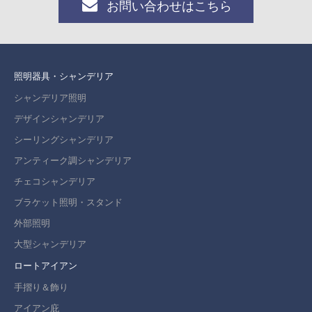
お問い合わせはこちら
照明器具・シャンデリア
シャンデリア照明
デザインシャンデリア
シーリングシャンデリア
アンティーク調シャンデリア
チェコシャンデリア
ブラケット照明・スタンド
外部照明
大型シャンデリア
ロートアイアン
手摺り＆飾り
アイアン庇