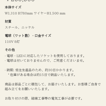
本体サイズ
W1,310 H780mm ワイヤーH1,500 mm
材質
スチール、ニッケル
電球（ワット数）・口金サイズ
110V 8灯
その他
- 電球・LEDに対応したソケットを使用しております。
- 電球は付いておりませんので、ご用意くださいませ。
- 納期: 受注生産品のため、約30日かかります。
* 在庫がある場合は約15日で納品いたします。
商品は部品ごとに梱包して、お届けいたします。お客様ご自身で
組み立てをお願いいたします。
お取り付けの際、結線工事等の電気工事が必要です。