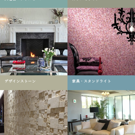
デザインストーン
家具・スタンドライト