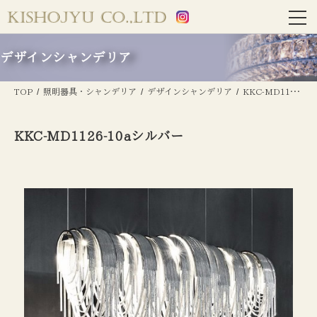
デザインシャンデリア
TOP
照明器具・シャンデリア
デザインシャンデリア
KKC-MD1126-10aシルバー
KKC-MD1126-10aシルバー