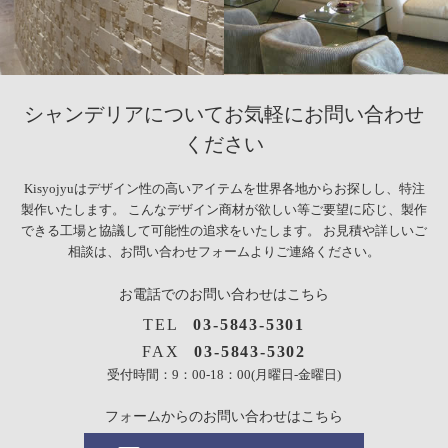
シャンデリアについて
お気軽にお問い合わせ
ください
Kisyojyuはデザイン性の高いアイテムを世界各地からお探しし、特注
製作いたします。
こんなデザイン商材が欲しい等ご要望に応じ、
製作
できる工場と協議して可能性の追求をいたします。
お見積や詳しいご
相談は、お問い合わせフォームよりご連絡ください。
お電話でのお問い合わせはこちら
TEL
03-5843-5301
FAX
03-5843-5302
受付時間：9：00-18：00(月曜日-金曜日)
フォームからのお問い合わせはこちら